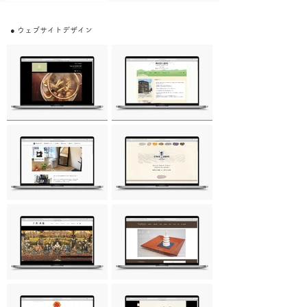
● ウェブサイトデザイン