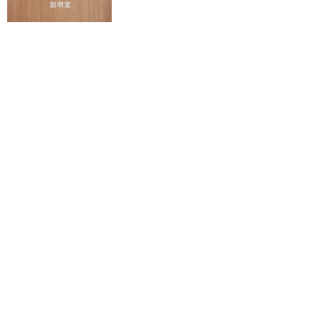
● ユニフォーム・オリジナルTシャツデザイン・プリント