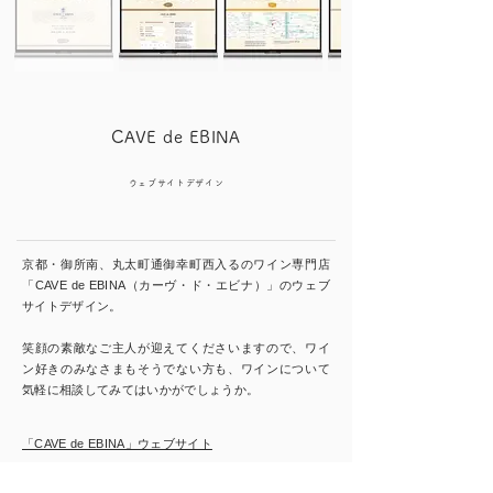
CAVE de EBINA
ウェブサイトデザイン
京都・御所南、丸太町通御幸町西入るのワイン専門店
「CAVE de EBINA（カーヴ・ド・エビナ）」のウェブ
サイトデザイン。
笑顔の素敵なご主人が迎えてくださいますので、ワイ
ン好きのみなさまもそうでない方も、ワインについて
気軽に相談してみてはいかがでしょうか。
「CAVE de EBINA」ウェブサイト